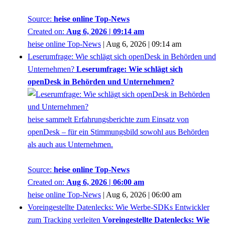
Source:
heise online Top-News
Created on:
Aug 6, 2026 | 09:14 am
heise online Top-News
|
Aug 6, 2026 | 09:14 am
Leserumfrage: Wie schlägt sich openDesk in Behörden und
Unternehmen?
Leserumfrage: Wie schlägt sich
openDesk in Behörden und Unternehmen?
heise sammelt Erfahrungsberichte zum Einsatz von
openDesk – für ein Stimmungsbild sowohl aus Behörden
als auch aus Unternehmen.
Source:
heise online Top-News
Created on:
Aug 6, 2026 | 06:00 am
heise online Top-News
|
Aug 6, 2026 | 06:00 am
Voreingestellte Datenlecks: Wie Werbe-SDKs Entwickler
zum Tracking verleiten
Voreingestellte Datenlecks: Wie