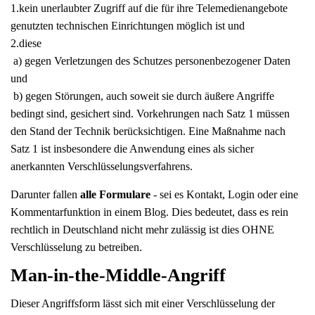
1.kein unerlaubter Zugriff auf die für ihre Telemedienangebote
genutzten technischen Einrichtungen möglich ist und
2.diese
a) gegen Verletzungen des Schutzes personenbezogener Daten
und
b) gegen Störungen, auch soweit sie durch äußere Angriffe
bedingt sind, gesichert sind. Vorkehrungen nach Satz 1 müssen
den Stand der Technik berücksichtigen. Eine Maßnahme nach
Satz 1 ist insbesondere die Anwendung eines als sicher
anerkannten Verschlüsselungsverfahrens.
Darunter fallen
alle Formulare
- sei es Kontakt, Login oder eine
Kommentarfunktion in einem Blog. Dies bedeutet, dass es rein
rechtlich in Deutschland nicht mehr zulässig ist dies OHNE
Verschlüsselung zu betreiben.
Man-in-the-Middle-Angriff
Dieser Angriffsform lässt sich mit einer Verschlüsselung der