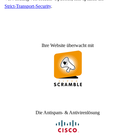
Strict-Transport-Security
.
Ihre Website überwacht mit
Die Antispam- & Antivirenlösung