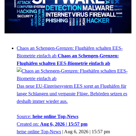
Chaos an Schengen-Grenzen: Flughäfen schalten EES-
Biometrie einfach ab
Chaos an Schengen-Grenzen:
Flughäfen schalten EES-Biometrie einfach ab
Das neue EU-Einreisesystem EES sorgt an Flughäfen für
lange Schlangen und verpasste Flüge. Behörden setzen es
deshalb immer wieder aus.
Source:
heise online Top-News
Created on:
Aug 6, 2026 | 15:57 pm
heise online Top-News
|
Aug 6, 2026 | 15:57 pm