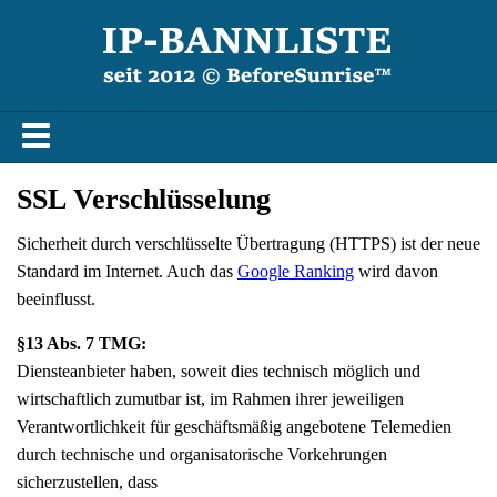
SSL Verschlüsselung
Sicherheit durch verschlüsselte Übertragung (HTTPS) ist der neue
Standard im Internet. Auch das
Google Ranking
wird davon
beeinflusst.
§13 Abs. 7 TMG:
Diensteanbieter haben, soweit dies technisch möglich und
wirtschaftlich zumutbar ist, im Rahmen ihrer jeweiligen
Verantwortlichkeit für geschäftsmäßig angebotene Telemedien
durch technische und organisatorische Vorkehrungen
sicherzustellen, dass