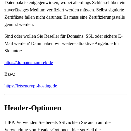
Datenpakete entgegenwirken, wobei allerdings Schlüssel über ein
zuverlässiges Medium verifiziert werden müssen. Selbst signierte
Zertifikate fallen nicht darunter. Es muss eine Zertifizierungsstelle
genutzt werden.
Sind oder wollen Sie Reseller für Domains, SSL oder sichere E-
Mail werden? Dann haben wir weitere attraktive Angebote für
Sie unter:
https://domains-zum-ek.de
Bzw.:
https://letsencrypt-hosting.de
Header-Optionen
TIPP: Verwenden Sie bereits SSL achten Sie auch auf die
Verwendung von Header-Optionen, hier speziell die