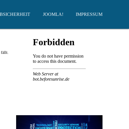
BSICHERHEIT
JOOMLA!
IMPRESSUM
fällt.